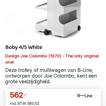
Boby 4/5 White
Design Joe Colombo (1970) - The only original
one!
Deze trolley of multiwagen van B-Line,
ontworpen door Joe Colombo, kent een
grote veelzijdigheid.
562
,-
Incl. BTW: 680,02