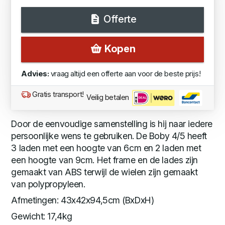
Offerte
Kopen
Advies:
vraag altijd een offerte aan voor de beste prijs!
Gratis transport!
Veilig betalen
Door de eenvoudige samenstelling is hij naar iedere
persoonlijke wens te gebruiken. De Boby 4/5 heeft
3 laden met een hoogte van 6cm en 2 laden met
een hoogte van 9cm. Het frame en de lades zijn
gemaakt van ABS terwijl de wielen zijn gemaakt
van polypropyleen.
Afmetingen: 43x42x94,5cm (BxDxH)
Gewicht: 17,4kg