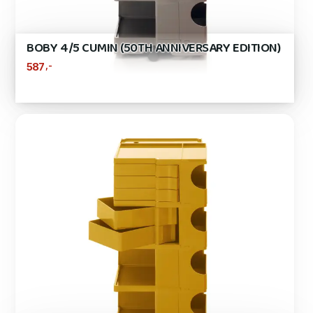
BOBY 4/5 CUMIN (50TH ANNIVERSARY EDITION)
,-
587