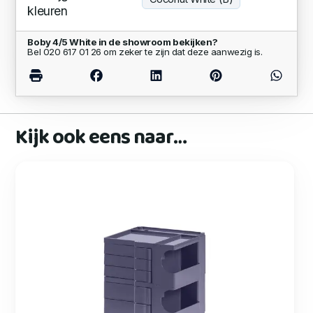
kleuren
Boby 4/5 White in de showroom bekijken?
Bel 020 617 01 26 om zeker te zijn dat deze aanwezig is.
Kijk ook eens naar…