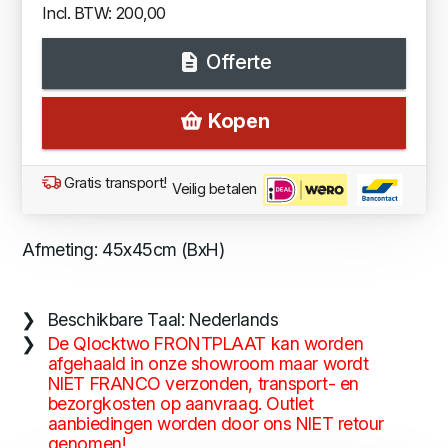
Incl. BTW: 200,00
Offerte
Kopen
Gratis transport!
Veilig betalen
Afmeting: 45x45cm (BxH)
Beschikbare Taal: Nederlands
De Qlocktwo FRONTPLAAT kan worden
afgehaald in onze showroom maar wordt
NIET FRANCO verzonden, transport- en
bezorgkosten op aanvraag. Outlet
aanbiedingen worden door ons NIET retour
genomen!