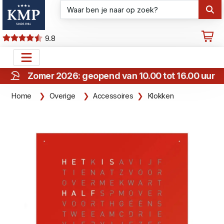
9.8
Zomer 2026: geopend van 10.00 tot 16.00 uur
Home
Overige
Accessoires
Klokken