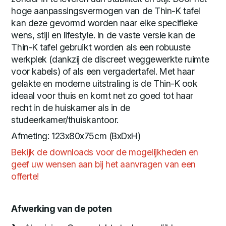
hoge aanpassingsvermogen van de Thin-K tafel
kan deze gevormd worden naar elke specifieke
wens, stijl en lifestyle. In de vaste versie kan de
Thin-K tafel gebruikt worden als een robuuste
werkplek (dankzij de discreet weggewerkte ruimte
voor kabels) of als een vergadertafel. Met haar
gelakte en moderne uitstraling is de Thin-K ook
ideaal voor thuis en komt net zo goed tot haar
recht in de huiskamer als in de
studeerkamer/thuiskantoor.
Afmeting: 123x80x75cm (BxDxH)
Bekijk de downloads voor de mogelijkheden en
geef uw wensen aan bij het aanvragen van een
offerte!
Afwerking van de poten