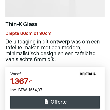
Thin-K Glass
Diepte 80cm of 90cm
De uitdaging in dit ontwerp was om een
tafel te maken met een modern,
minimalistisch design en een tafelblad
van slechts 6mm dik.
Vanaf
1.367
,-
Incl. BTW: 1654,07
Offerte