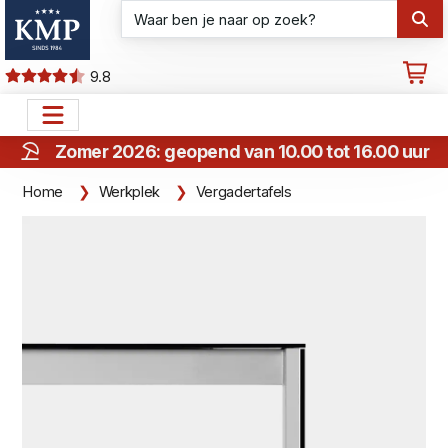
9.8
Zomer 2026: geopend van 10.00 tot 16.00 uur
Home
Werkplek
Vergadertafels