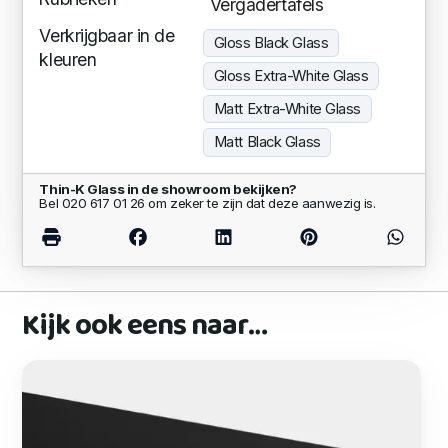
Vergadertafels
Verkrijgbaar in de
Gloss Black Glass
kleuren
Gloss Extra-White Glass
Matt Extra-White Glass
Matt Black Glass
Thin-K Glass in de showroom bekijken?
Bel 020 617 01 26 om zeker te zijn dat deze aanwezig is.
Kijk ook eens naar…