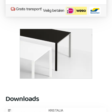
Gratis transport!
Veilig betalen
Downloads
KRISTALIA