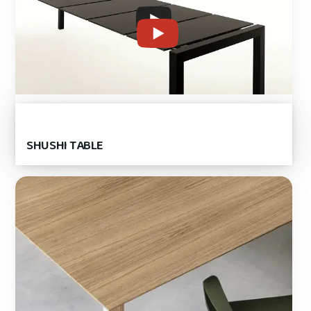
SHUSHI TABLE