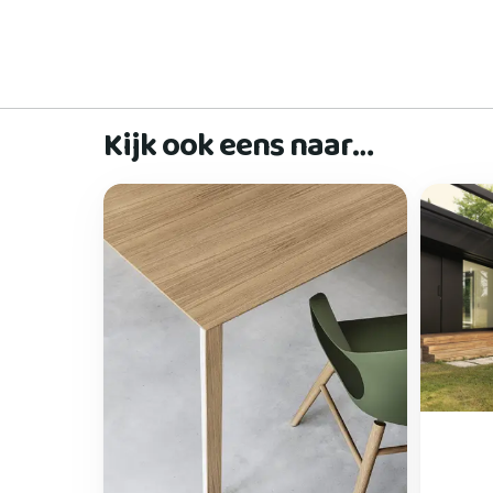
Kijk ook eens naar…