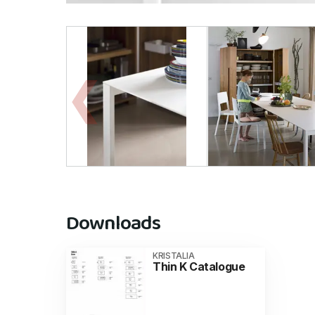
Downloads
KRISTALIA
Thin K Catalogue