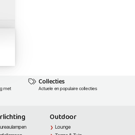
Collecties
ng met
Actuele en populaire collecties
rlichting
Outdoor
ureaulampen
Lounge