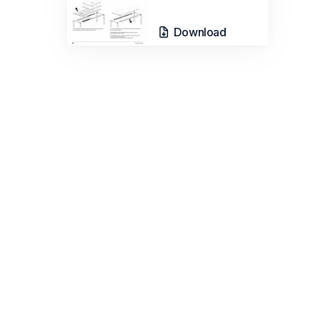
Download