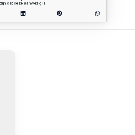
zijn dat deze aanwezig is.