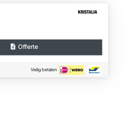
Offerte
Veilig betalen