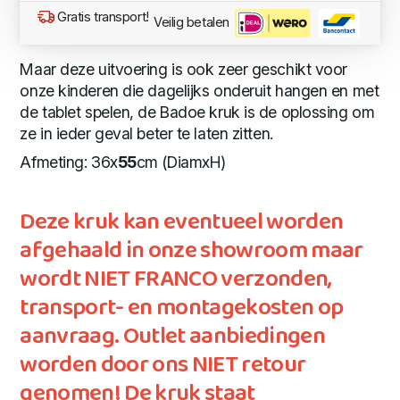
Gratis transport!
Veilig betalen
Maar deze uitvoering is ook zeer geschikt voor
onze kinderen die dagelijks onderuit hangen en met
de tablet spelen, de Badoe kruk is de oplossing om
ze in ieder geval beter te laten zitten.
Afmeting: 36x
55
cm (DiamxH)
Deze kruk kan eventueel worden
afgehaald in onze showroom maar
wordt NIET FRANCO verzonden,
transport- en montagekosten op
aanvraag. Outlet aanbiedingen
worden door ons NIET retour
genomen! De kruk staat