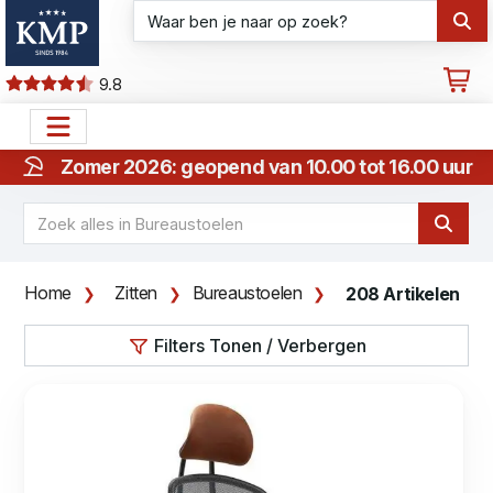
9.8
Zomer 2026: geopend van 10.00 tot 16.00 uur
Home
Zitten
Bureaustoelen
208 Artikelen
Filters Tonen / Verbergen