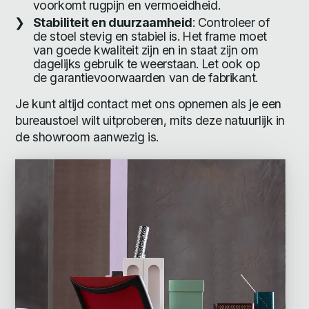
voorkomt rugpijn en vermoeidheid.
Stabiliteit en duurzaamheid
: Controleer of
de stoel stevig en stabiel is. Het frame moet
van goede kwaliteit zijn en in staat zijn om
dagelijks gebruik te weerstaan. Let ook op
de garantievoorwaarden van de fabrikant.
Je kunt altijd contact met ons opnemen als je een
bureaustoel wilt uitproberen, mits deze natuurlijk in
de showroom aanwezig is.