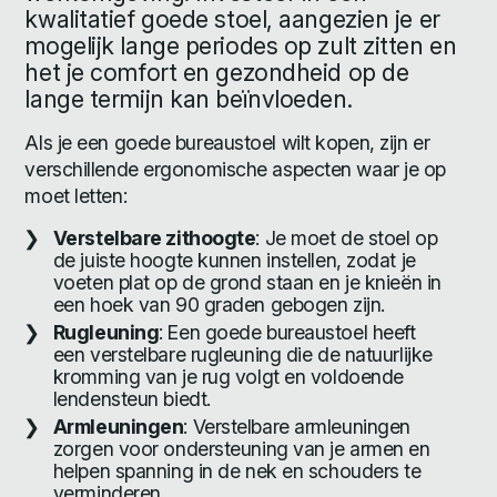
kwalitatief goede stoel, aangezien je er
mogelijk lange periodes op zult zitten en
het je comfort en gezondheid op de
lange termijn kan beïnvloeden.
Als je een goede bureaustoel wilt kopen, zijn er
verschillende ergonomische aspecten waar je op
moet letten:
Verstelbare zithoogte
: Je moet de stoel op
de juiste hoogte kunnen instellen, zodat je
voeten plat op de grond staan en je knieën in
een hoek van 90 graden gebogen zijn.
Rugleuning
: Een goede bureaustoel heeft
een verstelbare rugleuning die de natuurlijke
kromming van je rug volgt en voldoende
lendensteun biedt.
Armleuningen
: Verstelbare armleuningen
zorgen voor ondersteuning van je armen en
helpen spanning in de nek en schouders te
verminderen.