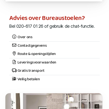
Advies over Bureaustoelen?
Bel 020-617 01 26 of gebruik de chat-functie.
Over ons
Contactgegevens
Route & openingstijden
Leveringsvoorwaarden
Gratis transport
Veilig betalen