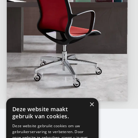
×
Deze website maakt
gebruik van cookies.
Deze website gebruikt cookies om uw
gebruikerservaring te verbeteren. Door
KMP Kantoormeubilair
onze website te gebruiken, stemt u in met