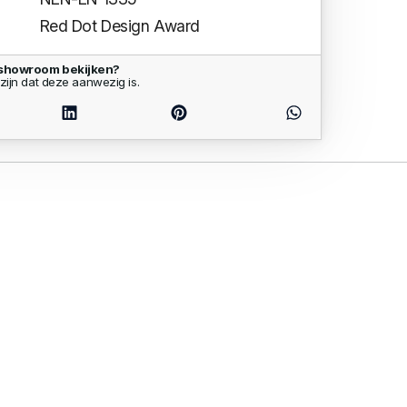
Red Dot Design Award
 showroom bekijken?
zijn dat deze aanwezig is.