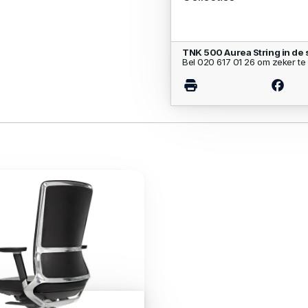
TNK 500 Aurea String in de
Bel 020 617 01 26 om zeker te 