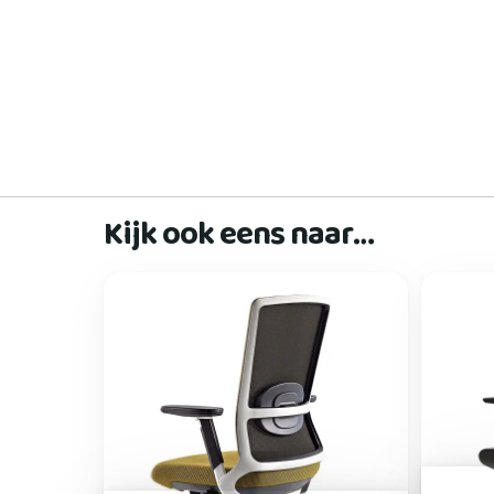
Kijk ook eens naar…