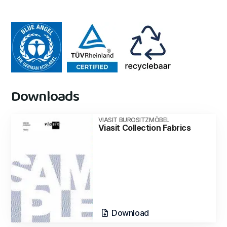
Downloads
VIASIT BUROSITZMÖBEL
Viasit Collection Fabrics
Download