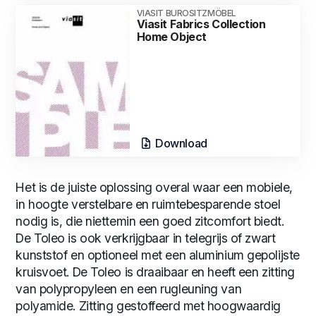
VIASIT BUROSITZMÖBEL
Viasit Fabrics Collection
Home Object
Download
Het is de juiste oplossing overal waar een mobiele,
in hoogte verstelbare en ruimtebesparende stoel
nodig is, die niettemin een goed zitcomfort biedt.
De Toleo is ook verkrijgbaar in telegrijs of zwart
kunststof en optioneel met een aluminium gepolijste
kruisvoet. De Toleo is draaibaar en heeft een zitting
van polypropyleen en een rugleuning van
polyamide. Zitting gestoffeerd met hoogwaardig