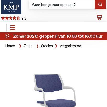
9.8
Zomer 2026: geopend van 10.00 tot 16.00 uur
Home
Zitten
Stoelen
Vergaderstoel