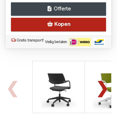
Offerte
Kopen
Gratis transport!
Veilig betalen