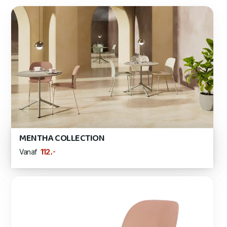
MENTHA COLLECTION
,-
112
Vanaf