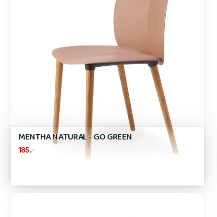
MENTHA NATURAL - GO GREEN
,-
185