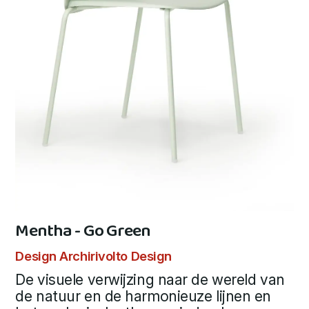
Mentha - Go Green
Design Archirivolto Design
De visuele verwijzing naar de wereld van
de natuur en de harmonieuze lijnen en