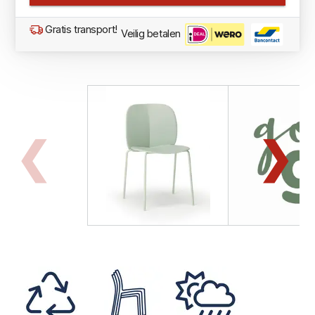
Gratis transport!
Veilig betalen