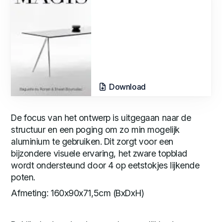
Download
De focus van het ontwerp is uitgegaan naar de
structuur en een poging om zo min mogelijk
aluminium te gebruiken. Dit zorgt voor een
bijzondere visuele ervaring, het zware topblad
wordt ondersteund door 4 op eetstokjes lijkende
poten.
Afmeting: 160x90x71,5cm (BxDxH)