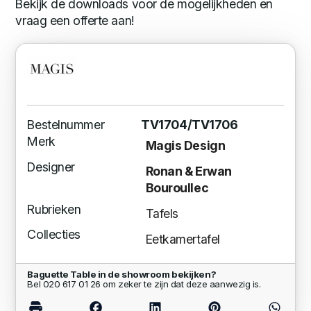
Bekijk de downloads voor de mogelijkheden en
vraag een offerte aan!
Bestelnummer
TV1704/TV1706
Merk
Magis Design
Designer
Ronan & Erwan
Bouroullec
Rubrieken
Tafels
Collecties
Eetkamertafel
Baguette Table in de showroom bekijken?
Bel 020 617 01 26 om zeker te zijn dat deze aanwezig is.