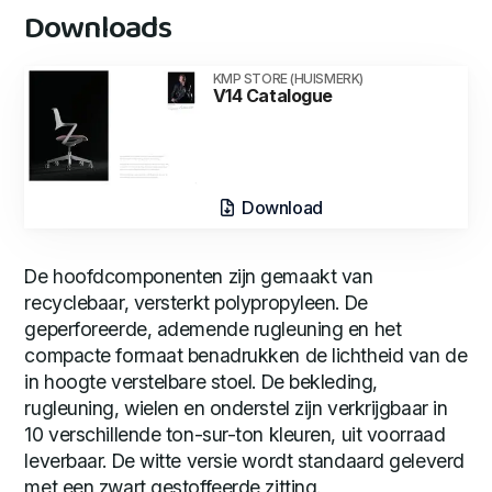
Downloads
KMP STORE (HUISMERK)
V14 Catalogue
Download
De hoofdcomponenten zijn gemaakt van
recyclebaar, versterkt polypropyleen. De
geperforeerde, ademende rugleuning en het
compacte formaat benadrukken de lichtheid van de
in hoogte verstelbare stoel. De bekleding,
rugleuning, wielen en onderstel zijn verkrijgbaar in
10 verschillende ton-sur-ton kleuren, uit voorraad
leverbaar. De witte versie wordt standaard geleverd
met een zwart gestoffeerde zitting.