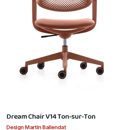
Dream Chair V14 Ton-sur-Ton
Design Martin Ballendat