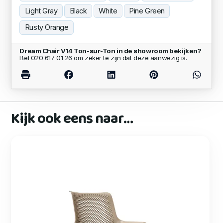
Light Gray
Black
White
Pine Green
Rusty Orange
Dream Chair V14 Ton-sur-Ton in de showroom bekijken?
Bel 020 617 01 26 om zeker te zijn dat deze aanwezig is.
Kijk ook eens naar…