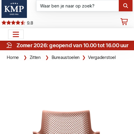
9.8
Zomer 2026: geopend van 10.00 tot 16.00 uur
Home
Zitten
Bureaustoelen
Vergaderstoel