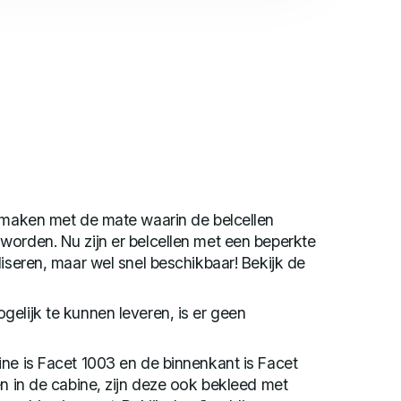
e maken met de mate waarin de belcellen
worden. Nu zijn er belcellen met een beperkte
liseren, maar wel snel beschikbaar! Bekijk de
elijk te kunnen leveren, is er geen
ne is Facet 1003 en de binnenkant is Facet
en in de cabine, zijn deze ook bekleed met