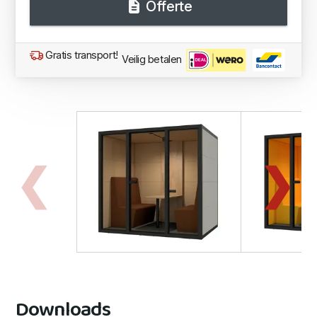
Offerte
Gratis transport!
Veilig betalen
Downloads