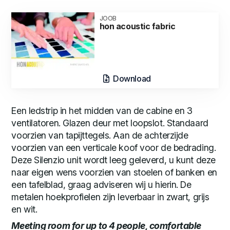
JOOB
hon acoustic fabric
Download
Een ledstrip in het midden van de cabine en 3
ventilatoren. Glazen deur met loopslot. Standaard
voorzien van tapijttegels. Aan de achterzijde
voorzien van een verticale koof voor de bedrading.
Deze Silenzio unit wordt leeg geleverd, u kunt deze
naar eigen wens voorzien van stoelen of banken en
een tafelblad, graag adviseren wij u hierin. De
metalen hoekprofielen zijn leverbaar in zwart, grijs
en wit.
Meeting room for up to 4 people, comfortable