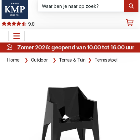
9.8
Zomer 2026: geopend van 10.00 tot 16.00 uur
Home
Outdoor
Terras & Tuin
Terrasstoel