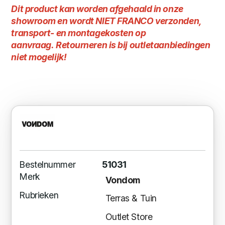
Dit product kan worden afgehaald in onze
showroom en wordt NIET FRANCO verzonden,
transport- en montagekosten op
aanvraag. Retourneren is bij outletaanbiedingen
niet mogelijk!
Bestelnummer
51031
Merk
Vondom
Rubrieken
Terras & Tuin
Outlet Store