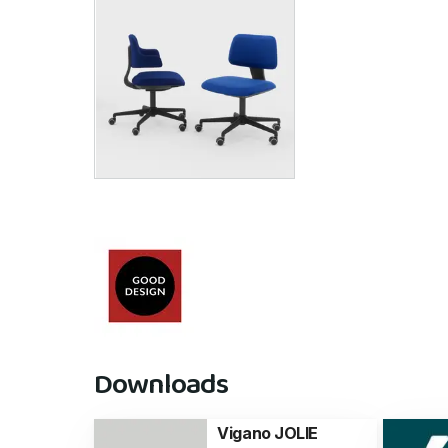
Downloads
Vigano JOLIE