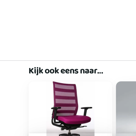
Kijk ook eens naar…