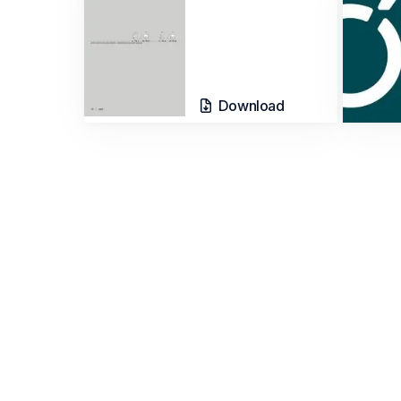
Download