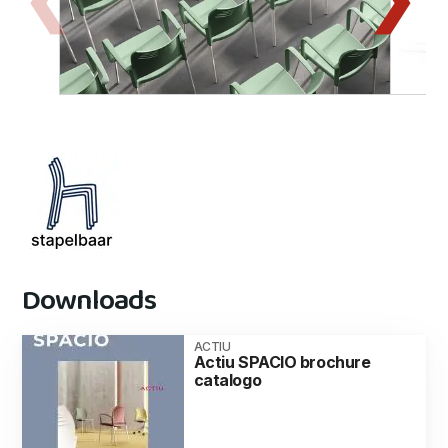
Downloads
ACTIU
Actiu SPACIO brochure
catalogo