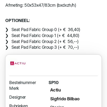
Afmeting: 50x53x47/83cm (bxdxzh/h)
OPTIONEEL:
Seat Pad Fabric Group 0 (+ € 36,40)
Seat Pad Fabric Group 1 (+ € 44,80)
Seat Pad Fabric Group 2 (+ € 56,--)
Seat Pad Fabric Group 3 (+ € 70,--)
Bestelnummer
SP10
Merk
Actiu
Designer
Sigfrido Bilbao
Rubrieken