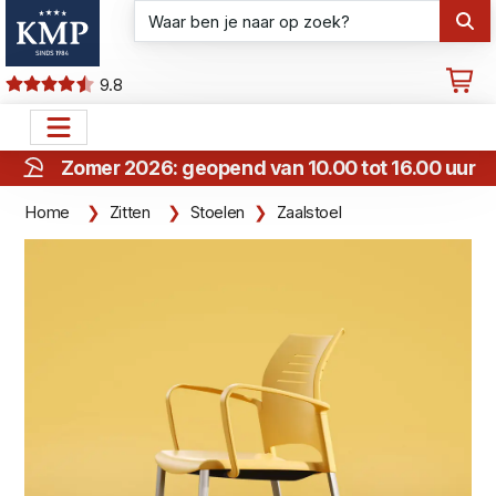
9.8
Zomer 2026: geopend van 10.00 tot 16.00 uur
Home
Zitten
Stoelen
Zaalstoel