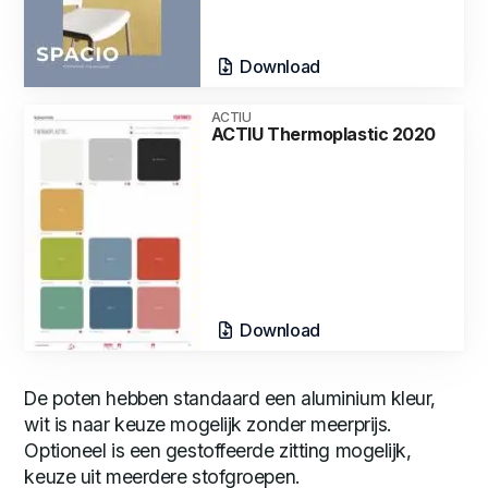
Download
ACTIU
ACTIU Thermoplastic 2020
Download
De poten hebben standaard een aluminium kleur,
wit is naar keuze mogelijk zonder meerprijs.
Optioneel is een gestoffeerde zitting mogelijk,
keuze uit meerdere stofgroepen.