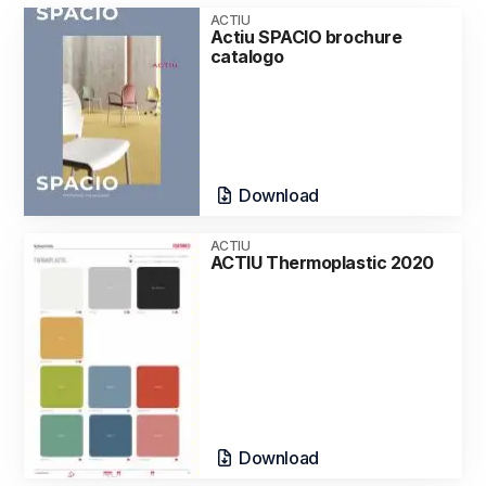
ACTIU
Actiu SPACIO brochure
catalogo
Download
ACTIU
ACTIU Thermoplastic 2020
Download