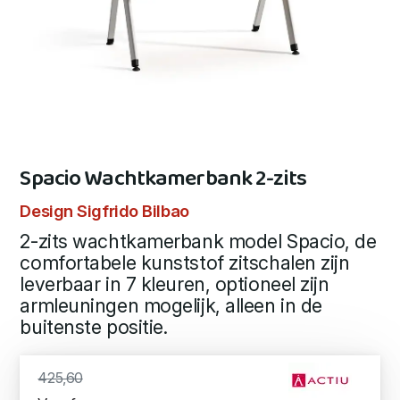
Spacio Wachtkamerbank 2-zits
Design Sigfrido Bilbao
2-zits wachtkamerbank model Spacio, de
comfortabele kunststof zitschalen zijn
leverbaar in 7 kleuren, optioneel zijn
armleuningen mogelijk, alleen in de
buitenste positie.
425,60