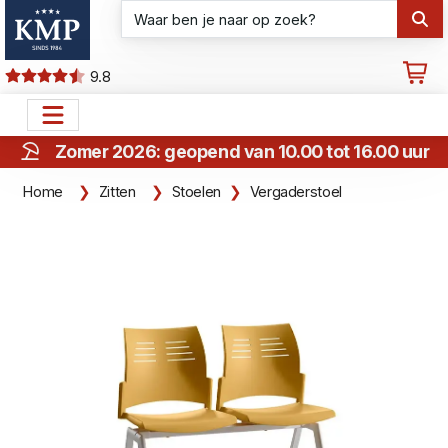
9.8
Zomer 2026: geopend van 10.00 tot 16.00 uur
Home
Zitten
Stoelen
Vergaderstoel