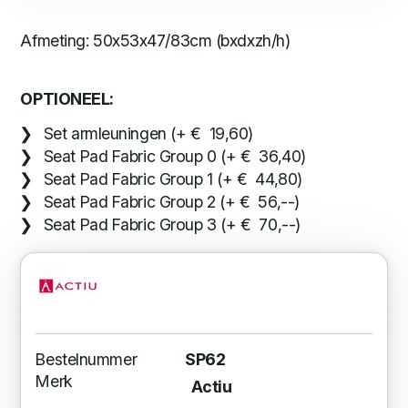
Afmeting: 50x53x47/83cm (bxdxzh/h)
OPTIONEEL:
Set armleuningen (+ € 19,60)
Seat Pad Fabric Group 0 (+ € 36,40)
Seat Pad Fabric Group 1 (+ € 44,80)
Seat Pad Fabric Group 2 (+ € 56,--)
Seat Pad Fabric Group 3 (+ € 70,--)
Bestelnummer
SP62
Merk
Actiu