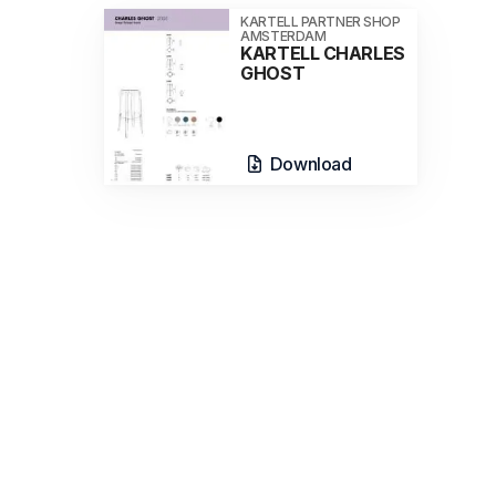
KARTELL PARTNER SHOP
AMSTERDAM
KARTELL CHARLES
GHOST
Download