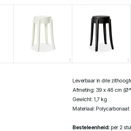
Leverbaar in drie zithoog
Afmeting: 39 x 46 cm (Ø
Gewicht: 1,7 kg
Materiaal: Polycarbonaat
Besteleenheid:
per 2 stu