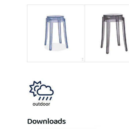
Downloads