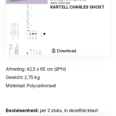
AMSTERDAM
KARTELL CHARLES GHOST
Download
Afmeting: 42,5 x 65 cm (Ø*H)
Gewicht: 2,75 kg
Materiaal: Polycarbonaat
Besteleenheid:
per 2 stuks, in dezelfde kleur!