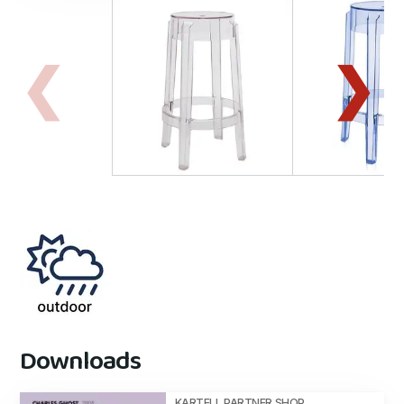
Downloads
KARTELL PARTNER SHOP