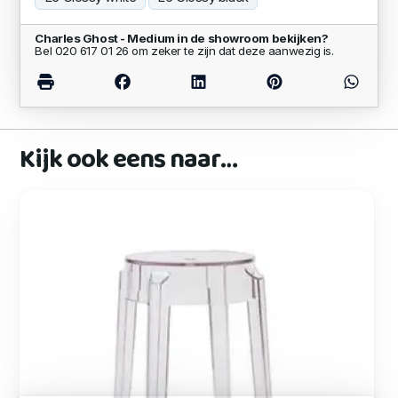
Charles Ghost - Medium in de showroom bekijken?
Bel 020 617 01 26 om zeker te zijn dat deze aanwezig is.
Kijk ook eens naar…