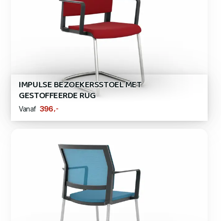
IMPULSE BEZOEKERSSTOEL MET
GESTOFFEERDE RUG
,-
396
Vanaf