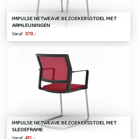
IMPULSE NETWEAVE BEZOEKERSSTOEL MET
ARMLEUNINGEN
,-
379
Vanaf
IMPULSE NETWEAVE BEZOEKERSSTOEL MET
SLEDEFRAME
,-
412
Vanaf