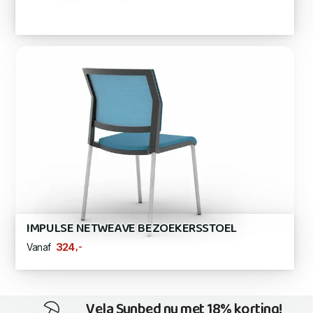
IMPULSE NETWEAVE BEZOEKERSSTOEL
,-
324
Vanaf
Vela Sunbed nu met 18% korting!