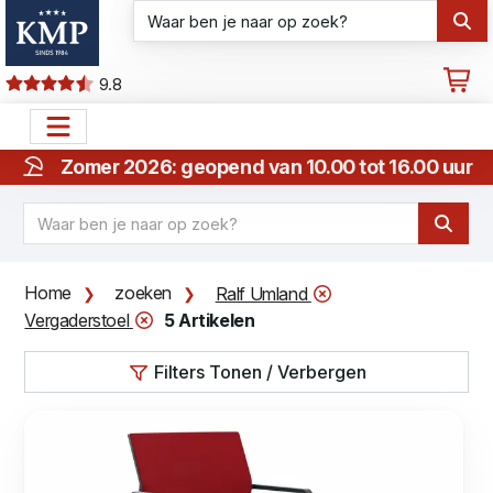
9.8
Zomer 2026: geopend van 10.00 tot 16.00 uur
Home
zoeken
Ralf Umland
Vergaderstoel
5 Artikelen
Filters Tonen / Verbergen