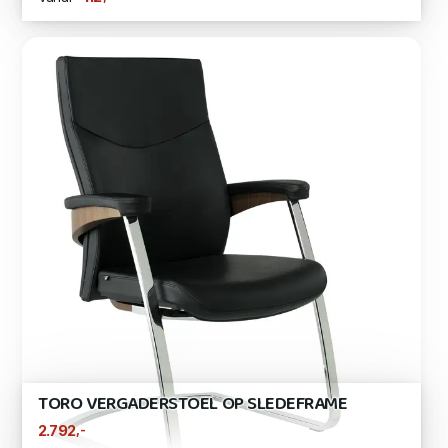
TORO VERGADERSTOEL OP SLEDEFRAME
,-
2.792