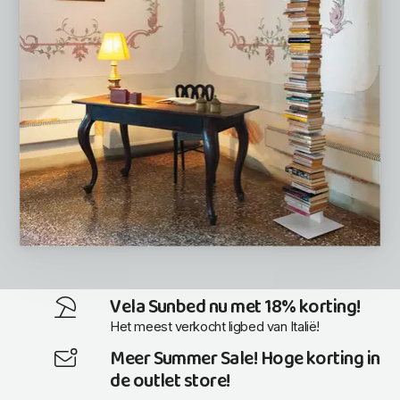
Vela Sunbed nu met 18% korting!
Het meest verkocht ligbed van Italië!
Meer Summer Sale! Hoge korting in
de outlet store!