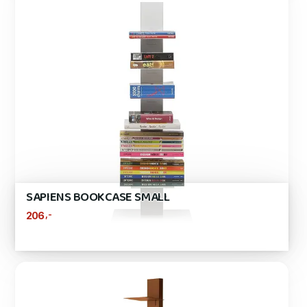
SAPIENS BOOKCASE SMALL
,-
206