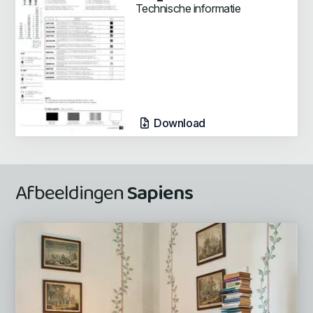
Technische informatie
Download
Afbeeldingen
Sapiens