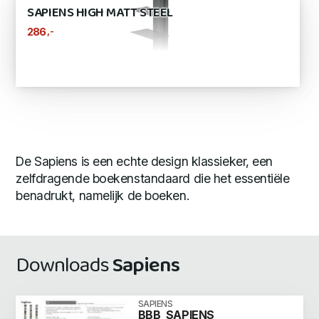
SAPIENS HIGH MATT STEEL
,-
286
De Sapiens is een echte design klassieker, een
zelfdragende boekenstandaard die het essentiële
benadrukt, namelijk de boeken.
Downloads
Sapiens
SAPIENS
BBB_SAPIENS