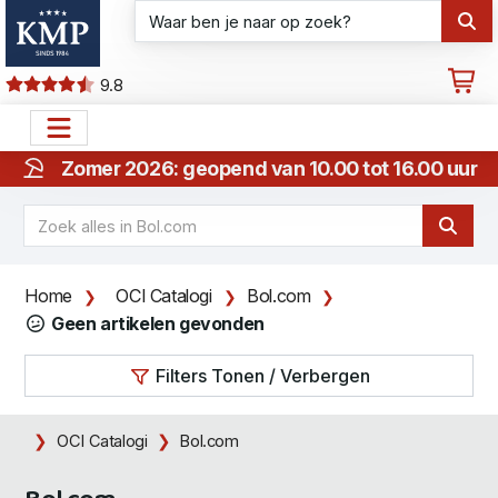
9.8
Zomer 2026: geopend van 10.00 tot 16.00 uur
Home
OCI Catalogi
Bol.com
Geen artikelen gevonden
Filters Tonen / Verbergen
OCI Catalogi
Bol.com