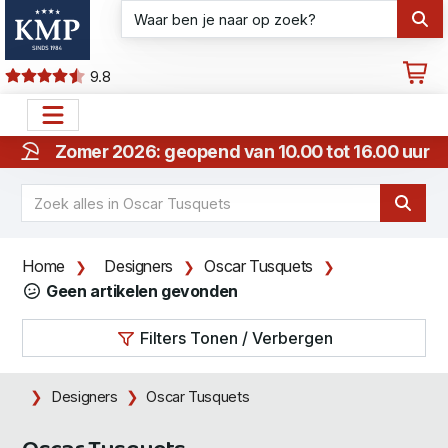
9.8
Zomer 2026: geopend van 10.00 tot 16.00 uur
Home
Designers
Oscar Tusquets
Geen artikelen gevonden
Filters Tonen / Verbergen
Designers
Oscar Tusquets