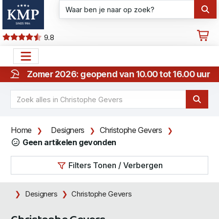
9.8
Zomer 2026: geopend van 10.00 tot 16.00 uur
Home
Designers
Christophe Gevers
Geen artikelen gevonden
Filters Tonen / Verbergen
Designers
Christophe Gevers