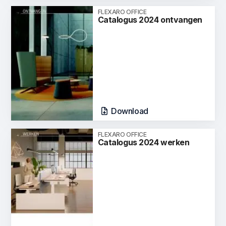
FLEXARO OFFICE
Catalogus 2024 ontvangen
Download
FLEXARO OFFICE
Catalogus 2024 werken