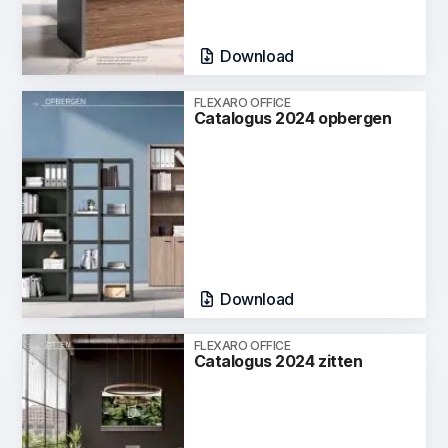
Download
FLEXARO OFFICE
Catalogus 2024 opbergen
Download
FLEXARO OFFICE
Catalogus 2024 zitten