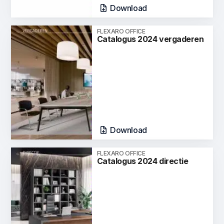
Download
FLEXARO OFFICE
Catalogus 2024 vergaderen
Download
FLEXARO OFFICE
Catalogus 2024 directie