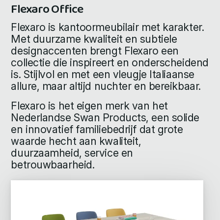
Flexaro Office
Flexaro is kantoormeubilair met karakter.
Met duurzame kwaliteit en subtiele
designaccenten brengt Flexaro een
collectie die inspireert en onderscheidend
is. Stijlvol en met een vleugje Italiaanse
allure, maar altijd nuchter en bereikbaar.
Flexaro is het eigen merk van het
Nederlandse Swan Products, een solide
en innovatief familiebedrijf dat grote
waarde hecht aan kwaliteit,
duurzaamheid, service en
betrouwbaarheid.