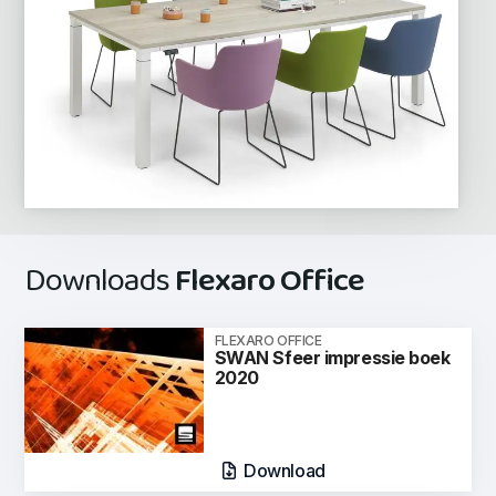
Downloads
Flexaro Office
FLEXARO OFFICE
SWAN Sfeer impressie boek
2020
Download