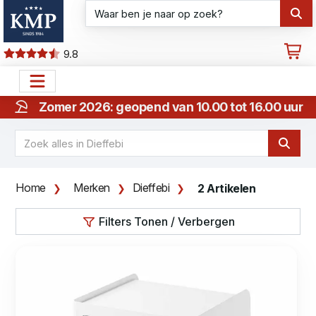
9.8
Zomer 2026: geopend van 10.00 tot 16.00 uur
Home
Merken
Dieffebi
2 Artikelen
Filters Tonen / Verbergen