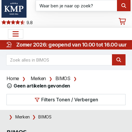
9.8
Zomer 2026: geopend van 10.00 tot 16.00 uur
Home
Merken
BIMOS
Geen artikelen gevonden
Filters Tonen / Verbergen
Merken
BIMOS