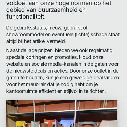
voldoet aan onze hoge normen op het
gebied van duurzaamheid en
functionaliteit.
De gebruiksstatus, nieuw, gebruikt of
showroommodel en eventuele (lichte) schade staat
altijd bij het artikel vermeld.
Naast de lage prijzen, bieden we ook regelmatig
speciale kortingen en promoties. Houd onze
website en sociale media-kanalen in de gaten voor
de nieuwste deals en acties. Door onze outlet in de
gaten te houden, kun je een geweldige deal vinden
voor het meubilair dat je nodig hebt om je
kantoorruimte efficiënt en stijlvol in te richten.