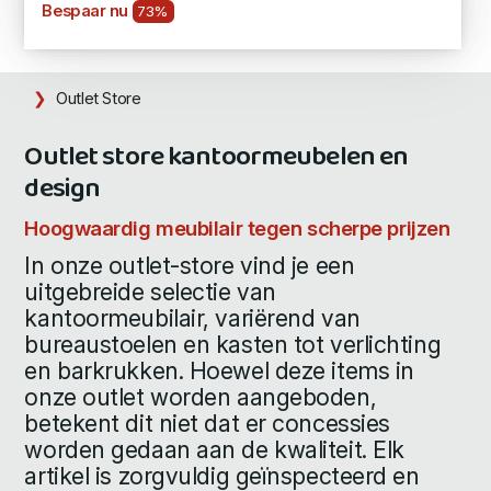
Bespaar nu
73%
Outlet Store
Outlet store kantoormeubelen en
design
Hoogwaardig meubilair tegen scherpe prijzen
In onze outlet-store vind je een
uitgebreide selectie van
kantoormeubilair, variërend van
bureaustoelen en kasten tot verlichting
en barkrukken. Hoewel deze items in
onze outlet worden aangeboden,
betekent dit niet dat er concessies
worden gedaan aan de kwaliteit. Elk
artikel is zorgvuldig geïnspecteerd en