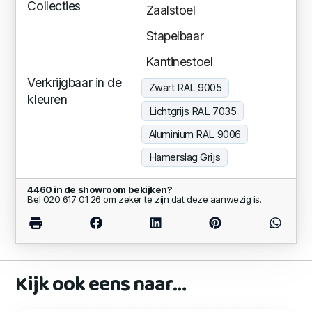
Collecties
Zaalstoel
Stapelbaar
Kantinestoel
Verkrijgbaar in de
Zwart RAL 9005
kleuren
Lichtgrijs RAL 7035
Aluminium RAL 9006
Hamerslag Grijs
4460 in de showroom bekijken?
Bel 020 617 01 26 om zeker te zijn dat deze aanwezig is.
Kijk ook eens naar…