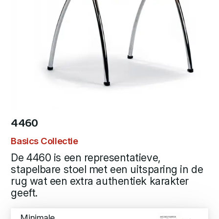
4460
Basics Collectie
De 4460 is een representatieve,
stapelbare stoel met een uitsparing in de
rug wat een extra authentiek karakter
geeft.
Minimale