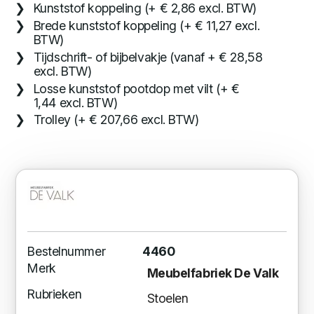
Kunststof koppeling (+ € 2,86 excl. BTW)
Brede kunststof koppeling (+ € 11,27 excl.
BTW)
Tijdschrift- of bijbelvakje (vanaf + € 28,58
excl. BTW)
Losse kunststof pootdop met vilt (+ €
1,44 excl. BTW)
Trolley (+ € 207,66 excl. BTW)
Bestelnummer
4460
Merk
Meubelfabriek De Valk
Rubrieken
Stoelen