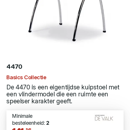
4470
Basics Collectie
De 4470 is een eigentijdse kuipstoel met
een vlindermodel die een ruimte een
speelser karakter geeft.
Minimale
besteleenheid:
2