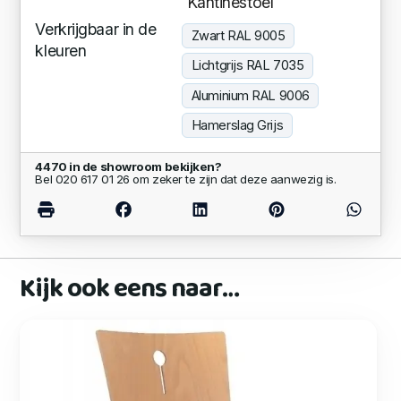
Kantinestoel
Verkrijgbaar in de
Zwart RAL 9005
kleuren
Lichtgrijs RAL 7035
Aluminium RAL 9006
Hamerslag Grijs
4470 in de showroom bekijken?
Bel 020 617 01 26 om zeker te zijn dat deze aanwezig is.
Kijk ook eens naar…