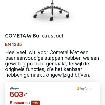
COMETA W Bureaustoel
EN 1335
Heel veel 'wit' voor Cometa! Met een
paar eenvoudige stappen hebben we een
geweldig product gemaakt, terwijl de
originele functies, die het kenbaar
hebben gemaakt, ongewijzigd blijven.
703,-
503
,-
Bespaar nu
29%