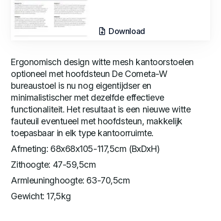
Download
Ergonomisch design witte mesh kantoorstoelen
optioneel met hoofdsteun De Cometa-W
bureaustoel is nu nog eigentijdser en
minimalistischer met dezelfde effectieve
functionaliteit. Het resultaat is een nieuwe witte
fauteuil eventueel met hoofdsteun, makkelijk
toepasbaar in elk type kantoorruimte.
Afmeting: 68x68x105-117,5cm (BxDxH)
Zithoogte: 47-59,5cm
Armleuninghoogte: 63-70,5cm
Gewicht: 17,5kg