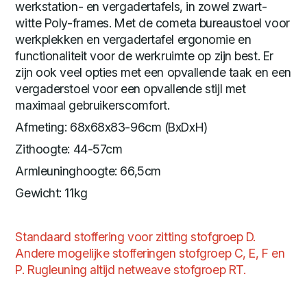
werkstation- en vergadertafels, in zowel zwart-
witte Poly-frames. Met de cometa bureaustoel voor
werkplekken en vergadertafel ergonomie en
functionaliteit voor de werkruimte op zijn best. Er
zijn ook veel opties met een opvallende taak en een
vergaderstoel voor een opvallende stijl met
maximaal gebruikerscomfort.
Afmeting: 68x68x83-96cm (BxDxH)
Zithoogte: 44-57cm
Armleuninghoogte: 66,5cm
Gewicht: 11kg
Standaard stoffering voor zitting stofgroep D.
Andere mogelijke stofferingen stofgroep C, E, F en
P. Rugleuning altijd netweave stofgroep RT.