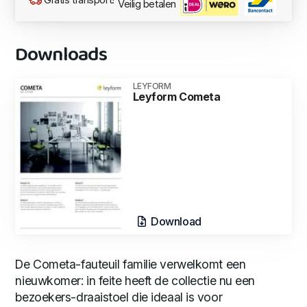
Veilig betalen
Downloads
LEYFORM
Leyform Cometa
Download
De Cometa-fauteuil familie verwelkomt een
nieuwkomer: in feite heeft de collectie nu een
bezoekers-draaistoel die ideaal is voor