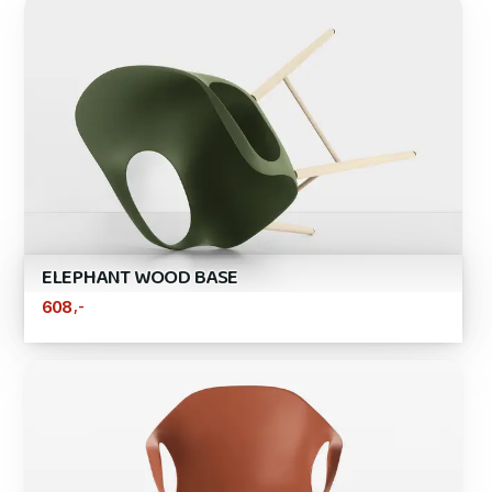
ELEPHANT WOOD BASE
,-
608