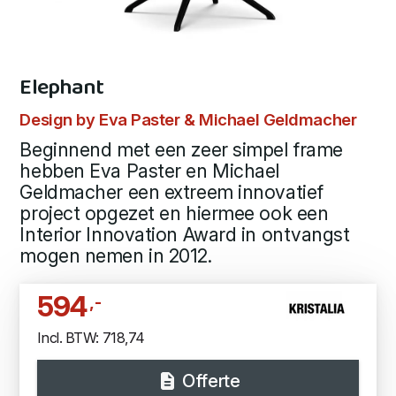
Elephant
Design by Eva Paster & Michael Geldmacher
Beginnend met een zeer simpel frame
hebben Eva Paster en Michael
Geldmacher een extreem innovatief
project opgezet en hiermee ook een
Interior Innovation Award in ontvangst
mogen nemen in 2012.
594
,-
Incl. BTW: 718,74
Offerte