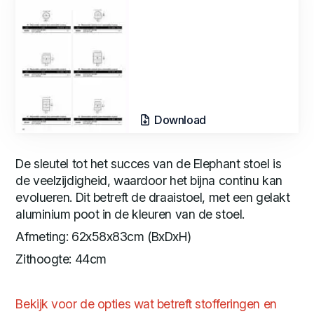
Download
De sleutel tot het succes van de Elephant stoel is
de veelzijdigheid, waardoor het bijna continu kan
evolueren. Dit betreft de draaistoel, met een gelakt
aluminium poot in de kleuren van de stoel.
Afmeting: 62x58x83cm (BxDxH)
Zithoogte: 44cm
Bekijk voor de opties wat betreft stofferingen en