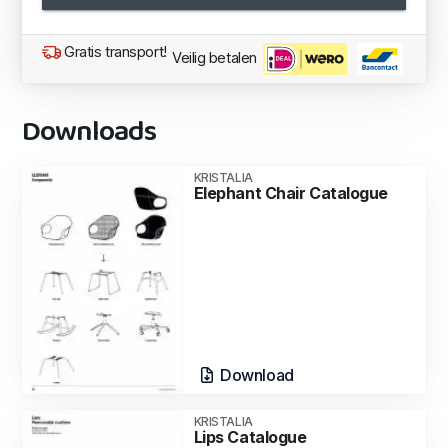
Gratis transport!
Veilig betalen
Downloads
KRISTALIA
Elephant Chair Catalogue
Download
KRISTALIA
Lips Catalogue