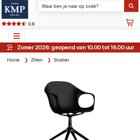
9.8
Zomer 2026: geopend van 10.00 tot 16.00 uur
Home
Zitten
Stoelen