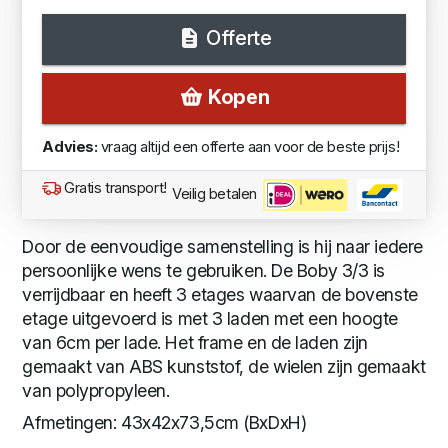
Offerte
Kopen
Advies:
vraag altijd een offerte aan voor de beste prijs!
Gratis transport!
Veilig betalen
Door de eenvoudige samenstelling is hij naar iedere
persoonlijke wens te gebruiken. De Boby 3/3 is
verrijdbaar en heeft 3 etages waarvan de bovenste
etage uitgevoerd is met 3 laden met een hoogte
van 6cm per lade. Het frame en de laden zijn
gemaakt van ABS kunststof, de wielen zijn gemaakt
van polypropyleen.
Afmetingen: 43x42x73,5cm (BxDxH)