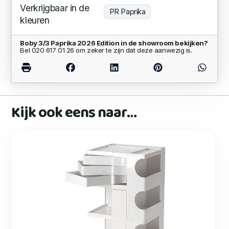
Verkrijgbaar in de
PR Paprika
kleuren
Boby 3/3 Paprika 2026 Edition in de showroom bekijken?
Bel 020 617 01 26 om zeker te zijn dat deze aanwezig is.
Kijk ook eens naar…