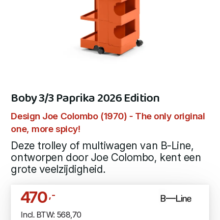
Boby 3/3 Paprika 2026 Edition
Design Joe Colombo (1970) - The only original
one, more spicy!
Deze trolley of multiwagen van B-Line,
ontworpen door Joe Colombo, kent een
grote veelzijdigheid.
470
,-
Incl. BTW: 568,70