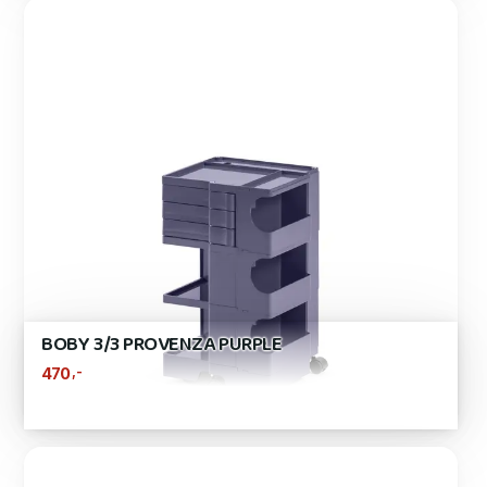
BOBY 3/3 PROVENZA PURPLE
,-
470