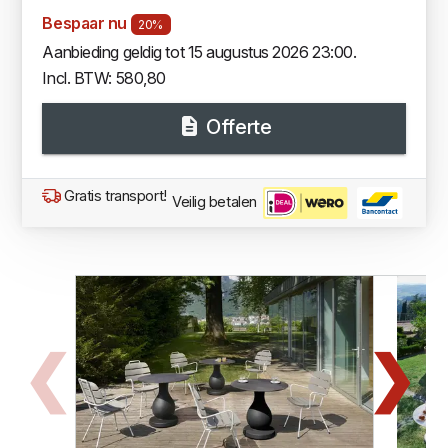
Bespaar nu
20%
Aanbieding geldig tot 15 augustus 2026 23:00.
Incl. BTW: 580,80
Offerte
Gratis transport!
Veilig betalen