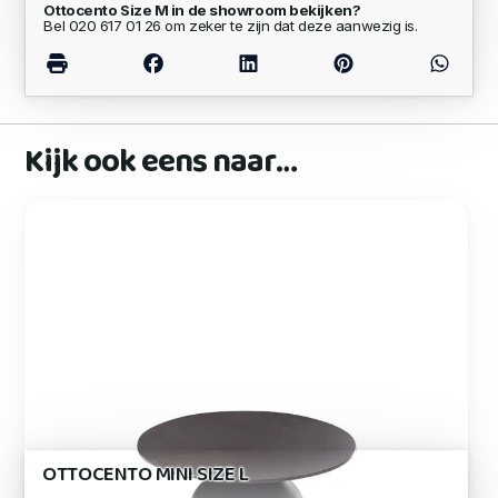
Ottocento Size M in de showroom bekijken?
Bel 020 617 01 26 om zeker te zijn dat deze aanwezig is.
Kijk ook eens naar…
OTTOCENTO MINI SIZE L