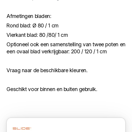
Afmetingen bladen:
Rond blad: Ø 80 / 1 cm
Vierkant blad: 80 /80/ 1 cm
Optioneel ook een samenstelling van twee poten en
een ovaal blad verkrijgbaar: 200 / 120 / 1 cm
Vraag naar de beschikbare kleuren.
Geschikt voor binnen en buiten gebruik.