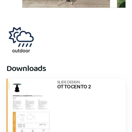
Downloads
SLIDE DESIGN
OTTOCENTO 2