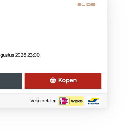
augustus 2026 23:00.
Kopen
Veilig betalen