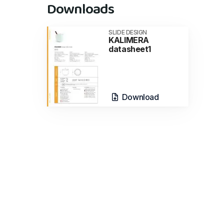
Downloads
SLIDE DESIGN
KALIMERA
datasheet1
Download