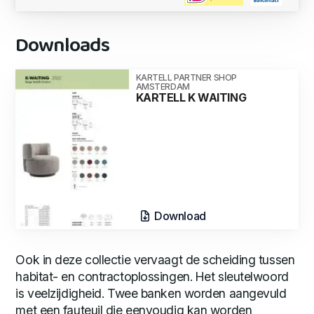
Downloads
KARTELL PARTNER SHOP
AMSTERDAM
KARTELL K WAITING
Download
Ook in deze collectie vervaagt de scheiding tussen
habitat- en contractoplossingen. Het sleutelwoord
is veelzijdigheid. Twee banken worden aangevuld
met een fauteuil die eenvoudig kan worden