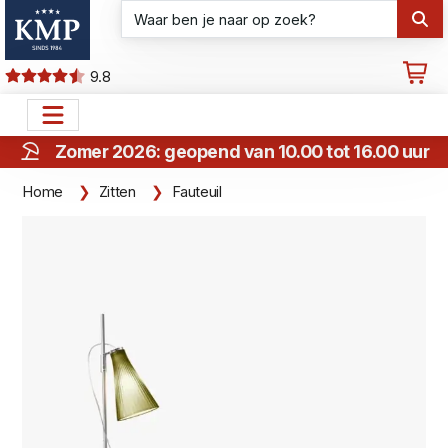
9.8
Zomer 2026: geopend van 10.00 tot 16.00 uur
Home
Zitten
Fauteuil