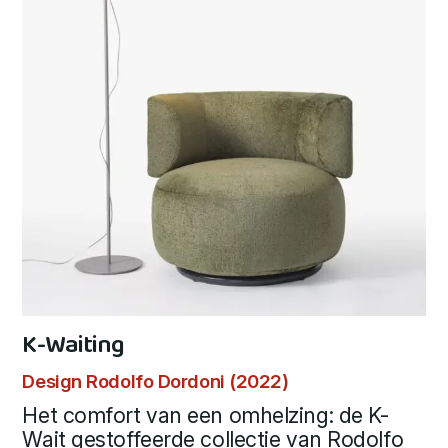
K-Waiting
Design Rodolfo Dordoni (2022)
Het comfort van een omhelzing: de K-
Wait gestoffeerde collectie van Rodolfo