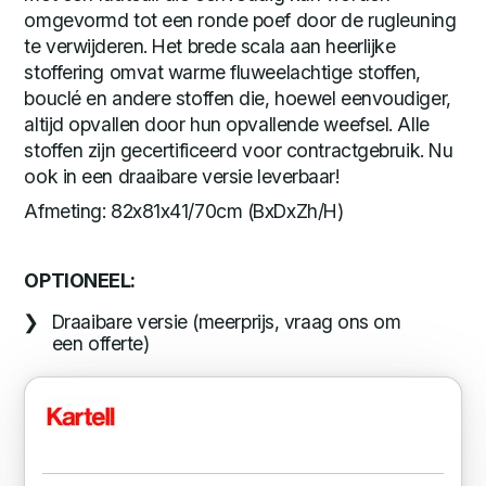
omgevormd tot een ronde poef door de rugleuning
te verwijderen. Het brede scala aan heerlijke
stoffering omvat warme fluweelachtige stoffen,
bouclé en andere stoffen die, hoewel eenvoudiger,
altijd opvallen door hun opvallende weefsel. Alle
stoffen zijn gecertificeerd voor contractgebruik. Nu
ook in een draaibare versie leverbaar!
Afmeting: 82x81x41/70cm (BxDxZh/H)
OPTIONEEL:
Draaibare versie (meerprijs, vraag ons om
een offerte)