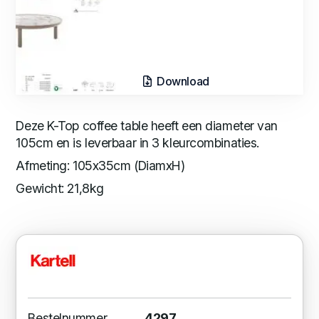
Download
Deze K-Top coffee table heeft een diameter van
105cm en is leverbaar in 3 kleurcombinaties.
Afmeting: 105x35cm (DiamxH)
Gewicht: 21,8kg
Bestelnummer
4297