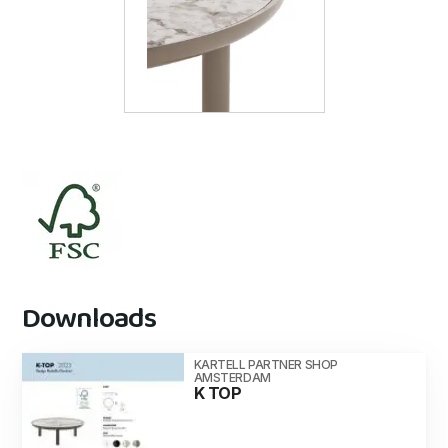
Downloads
KARTELL PARTNER SHOP
AMSTERDAM
K TOP