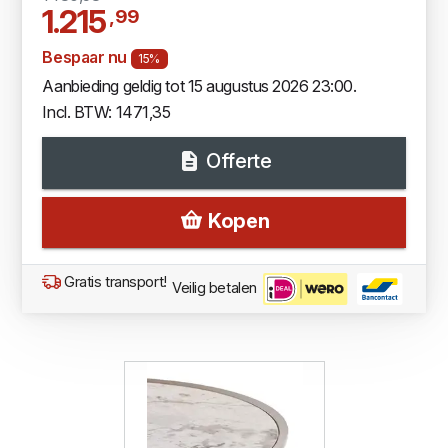
1.215
,99
Bespaar nu
15%
Aanbieding geldig tot 15 augustus 2026 23:00.
Incl. BTW: 1471,35
Offerte
Kopen
Gratis transport!
Veilig betalen