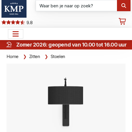
9.8
Zomer 2026: geopend van 10.00 tot 16.00 uur
Home
Zitten
Stoelen