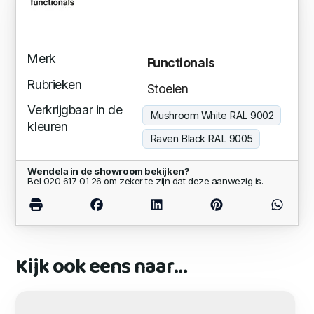
Merk
Functionals
Rubrieken
Stoelen
Verkrijgbaar in de
Mushroom White RAL 9002
kleuren
Raven Black RAL 9005
Wendela in de showroom bekijken?
Bel 020 617 01 26 om zeker te zijn dat deze aanwezig is.
Kijk ook eens naar…