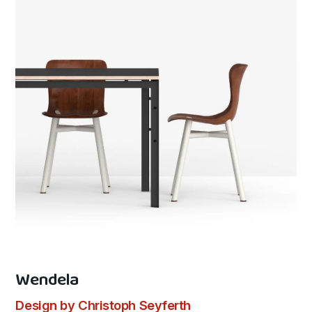
Wendela
Design by Christoph Seyferth