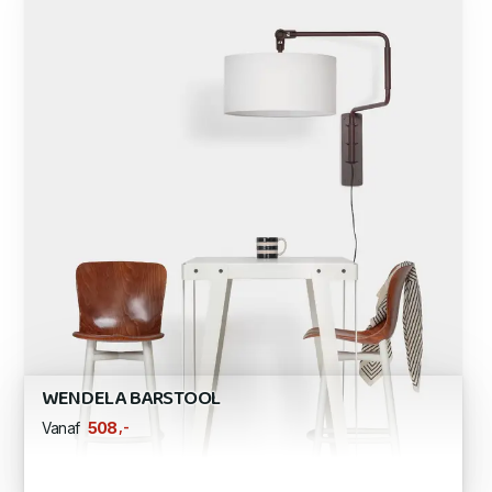
WENDELA BARSTOOL
,-
508
Vanaf