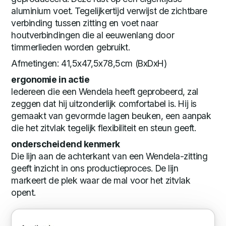
aluminium voet. Tegelijkertijd verwijst de zichtbare
verbinding tussen zitting en voet naar
houtverbindingen die al eeuwenlang door
timmerlieden worden gebruikt.
Afmetingen: 41,5x47,5x78,5cm (BxDxH)
ergonomie in actie
Iedereen die een Wendela heeft geprobeerd, zal
zeggen dat hij uitzonderlijk comfortabel is. Hij is
gemaakt van gevormde lagen beuken, een aanpak
die het zitvlak tegelijk flexibiliteit en steun geeft.
onderscheidend kenmerk
Die lijn aan de achterkant van een Wendela-zitting
geeft inzicht in ons productieproces. De lijn
markeert de plek waar de mal voor het zitvlak
opent.