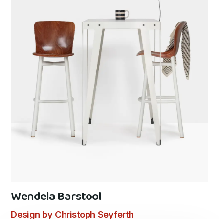
Wendela Barstool
Design by Christoph Seyferth