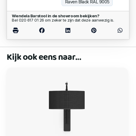
Raven Black RAL 9005
Wendela Barstool in de showroom bekijken?
Bel 020 617 01 26 om zeker te zijn dat deze aanwezig is.
Kijk ook eens naar…