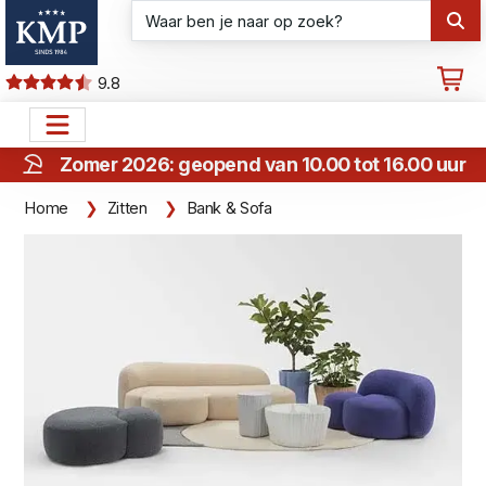
9.8
Zomer 2026: geopend van 10.00 tot 16.00 uur
Home
Zitten
Bank & Sofa