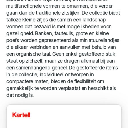
multifunctionele vormen te omarmen, die verder
gaan dan de traditionele zitstijlen. De collectie biedt
talloze kleine zitjes die samen een landschap
vormen dat bezaaid is met mogelijkheden voor
gezelligheid. Banken, fauteuils, grote en kleine
poefs worden gepresenteerd als miniatuureilandjes
die elkaar verbinden en aanvullen met behulp van
een organische taal. Geen enkel gestoffeerd stuk
staat op zichzelf, maar ze dragen allemaal bij aan
een samenhangend geheel. De gestoffeerde items
in de collectie, individueel ontworpen in
compactere maten, bieden de flexibiliteit om
gemakkelijk te worden verplaatst en herschikt als
dat nodig is.