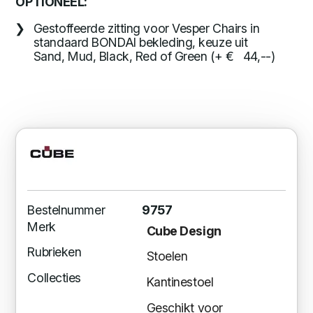
OPTIONEEL:
Gestoffeerde zitting voor Vesper Chairs in
standaard BONDAI bekleding, keuze uit
Sand, Mud, Black, Red of Green (+ € 44,--)
Bestelnummer
9757
Merk
Cube Design
Rubrieken
Stoelen
Collecties
Kantinestoel
Geschikt voor