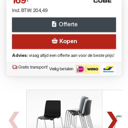
169
Incl. BTW: 204,49
Offerte
Kopen
Advies:
vraag altijd een offerte aan voor de beste prijs!
Gratis transport!
Veilig betalen