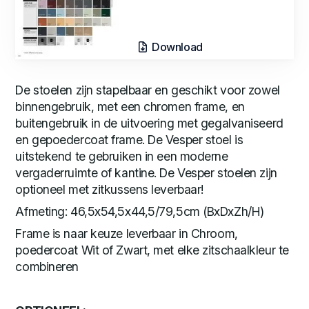
Download
De stoelen zijn stapelbaar en geschikt voor zowel
binnengebruik, met een chromen frame, en
buitengebruik in de uitvoering met gegalvaniseerd
en gepoedercoat frame. De Vesper stoel is
uitstekend te gebruiken in een moderne
vergaderruimte of kantine. De Vesper stoelen zijn
optioneel met zitkussens leverbaar!
Afmeting: 46,5x54,5x44,5/79,5cm (BxDxZh/H)
Frame is naar keuze leverbaar in Chroom,
poedercoat Wit of Zwart, met elke zitschaalkleur te
combineren