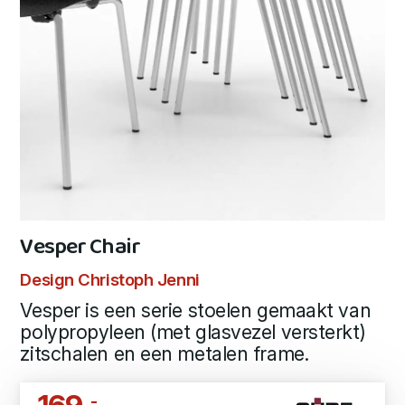
Vesper Chair
Design Christoph Jenni
Vesper is een serie stoelen gemaakt van
polypropyleen (met glasvezel versterkt)
zitschalen en een metalen frame.
,-