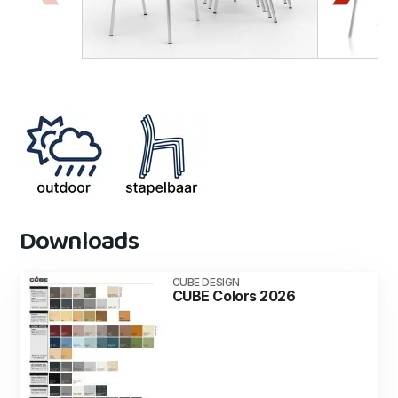
Downloads
CUBE DESIGN
CUBE Colors 2026