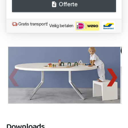
Offerte
Gratis transport!
Veilig betalen
Downloads