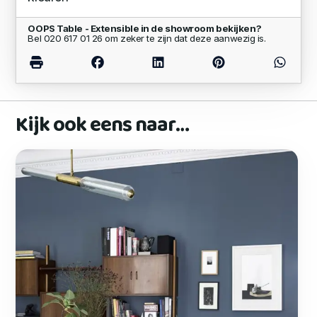
OOPS Table - Extensible in de showroom bekijken?
Bel 020 617 01 26 om zeker te zijn dat deze aanwezig is.
Kijk ook eens naar…