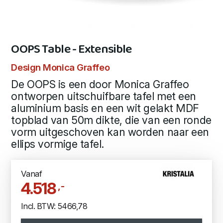
OOPS Table - Extensible
Design Monica Graffeo
De OOPS is een door Monica Graffeo
ontworpen uitschuifbare tafel met een
aluminium basis en een wit gelakt MDF
topblad van 50m dikte, die van een ronde
vorm uitgeschoven kan worden naar een
ellips vormige tafel.
Vanaf
4.518
,-
Incl. BTW: 5466,78