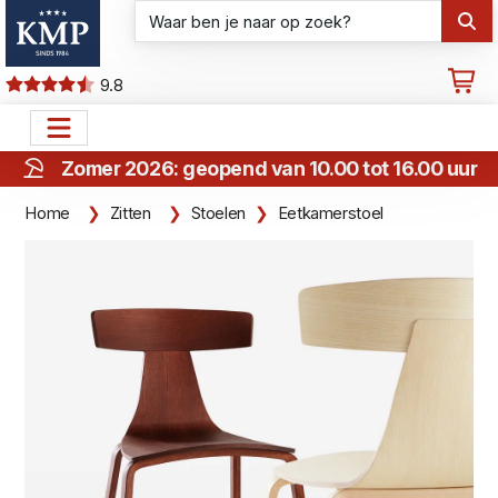
9.8
Zomer 2026: geopend van 10.00 tot 16.00 uur
Home
Zitten
Stoelen
Eetkamerstoel