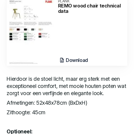
PLANK
REMO wood chair technical
data
Download
Hierdoor is de stoel licht, maar erg sterk met een
exceptioneel comfort, met mooie houten poten wat
zorgt voor een verfijnde en elegante look.
Afmetingen: 52x48x78cm (BxDxH)
Zithoogte: 45cm
Optioneel: