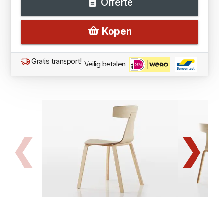
Offerte
Kopen
Gratis transport!
Veilig betalen