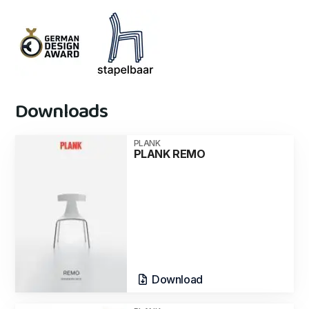
Downloads
PLANK
PLANK REMO
Download