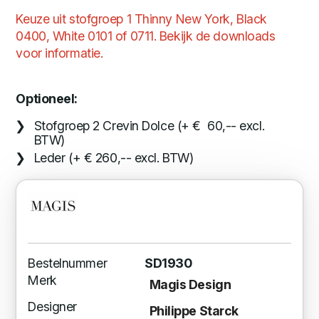
Keuze uit stofgroep 1 Thinny New York, Black
0400, White 0101 of 0711. Bekijk de downloads
voor informatie.
Optioneel:
Stofgroep 2 Crevin Dolce (+ € 60,-- excl.
BTW)
Leder (+ € 260,-- excl. BTW)
Bestelnummer
SD1930
Merk
Magis Design
Designer
Philippe Starck