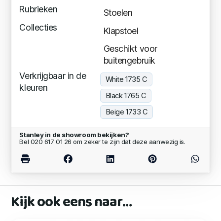
Rubrieken
Stoelen
Collecties
Klapstoel
Geschikt voor
buitengebruik
Verkrijgbaar in de
White 1735 C
kleuren
Black 1765 C
Beige 1733 C
Stanley in de showroom bekijken?
Bel 020 617 01 26 om zeker te zijn dat deze aanwezig is.
Kijk ook eens naar…