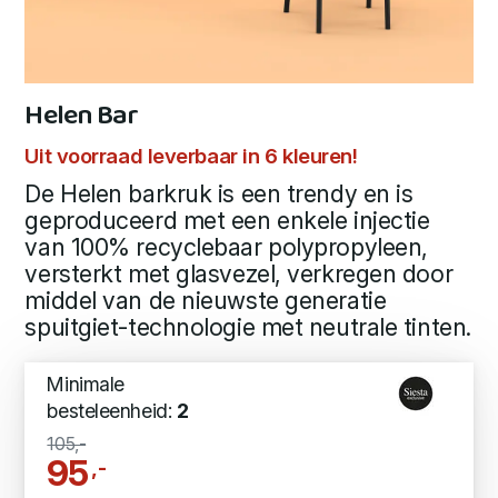
Helen Bar
Uit voorraad leverbaar in 6 kleuren!
De Helen barkruk is een trendy en is
geproduceerd met een enkele injectie
van 100% recyclebaar polypropyleen,
versterkt met glasvezel, verkregen door
middel van de nieuwste generatie
spuitgiet-technologie met neutrale tinten.
Minimale
besteleenheid:
2
105,-
95
,-