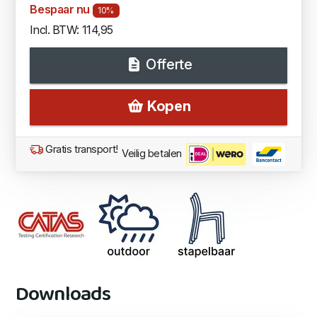
Bespaar nu
10%
Incl. BTW: 114,95
Offerte
Kopen
Gratis transport!
Veilig betalen
Downloads