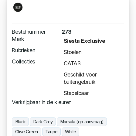
Bestelnummer
273
Merk
Siesta Exclusive
Rubrieken
Stoelen
Collecties
CATAS
Geschikt voor
buitengebruik
Stapelbaar
Verkrijgbaar in de kleuren
Black
Dark Grey
Marsala (op aanvraag)
Olive Green
Taupe
White