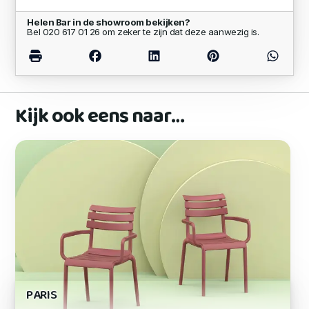
Helen Bar in de showroom bekijken?
Bel 020 617 01 26 om zeker te zijn dat deze aanwezig is.
Kijk ook eens naar…
PARIS