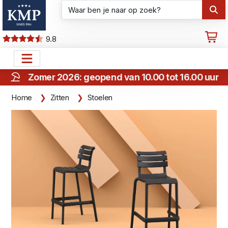
9.8
Zomer 2026: geopend van 10.00 tot 16.00 uur
Home
Zitten
Stoelen