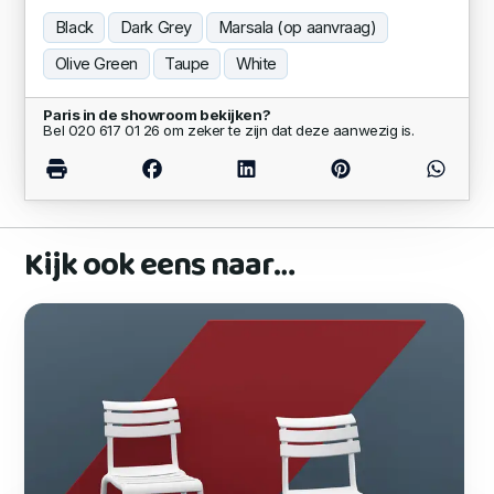
Black
Dark Grey
Marsala (op aanvraag)
Olive Green
Taupe
White
Paris in de showroom bekijken?
Bel 020 617 01 26 om zeker te zijn dat deze aanwezig is.
Kijk ook eens naar…