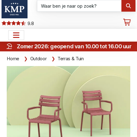
9.8
Zomer 2026: geopend van 10.00 tot 16.00 uur
Home
Outdoor
Terras & Tuin