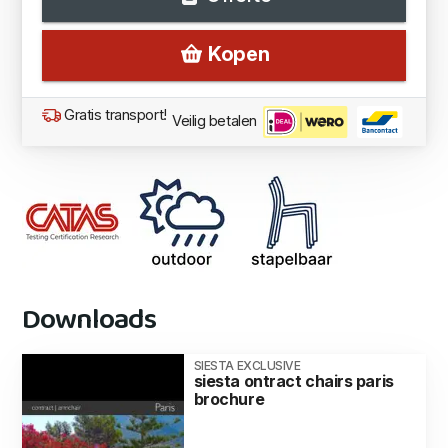
Kopen
Gratis transport!
Veilig betalen
Downloads
SIESTA EXCLUSIVE
siesta ontract chairs paris
brochure