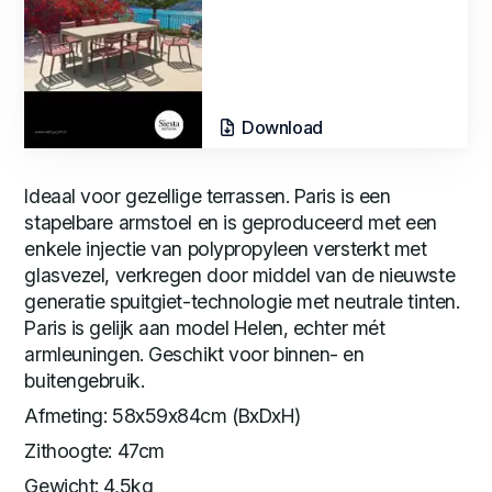
Download
Ideaal voor gezellige terrassen. Paris is een
stapelbare armstoel en is geproduceerd met een
enkele injectie van polypropyleen versterkt met
glasvezel, verkregen door middel van de nieuwste
generatie spuitgiet-technologie met neutrale tinten.
Paris is gelijk aan model Helen, echter mét
armleuningen. Geschikt voor binnen- en
buitengebruik.
Afmeting: 58x59x84cm (BxDxH)
Zithoogte: 47cm
Gewicht: 4,5kg