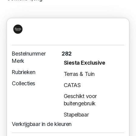
Bestelnummer
282
Merk
Siesta Exclusive
Rubrieken
Terras & Tuin
Collecties
CATAS
Geschikt voor
buitengebruik
Stapelbaar
Verkrijgbaar in de kleuren