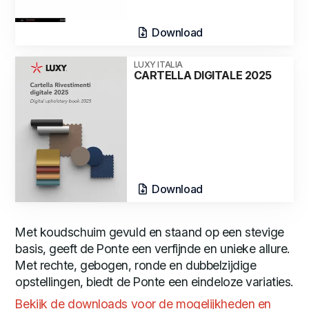
Download
LUXY ITALIA
CARTELLA DIGITALE 2025
Download
Met koudschuim gevuld en staand op een stevige
basis, geeft de Ponte een verfijnde en unieke allure.
Met rechte, gebogen, ronde en dubbelzijdige
opstellingen, biedt de Ponte een eindeloze variaties.
Bekijk de downloads voor de mogelijkheden en