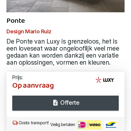
Ponte
Design Mario Ruìz
De Ponte van Luxy is grenzeloos, het is
een loveseat waar ongelooflijk veel mee
gedaan kan worden dankzij een variatie
aan oplossingen, vormen en kleuren.
Prijs:
Op aanvraag
Offerte
Gratis transport!
Veilig betalen