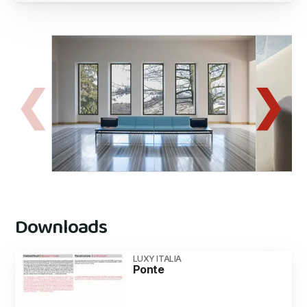
Downloads
LUXY ITALIA
Ponte