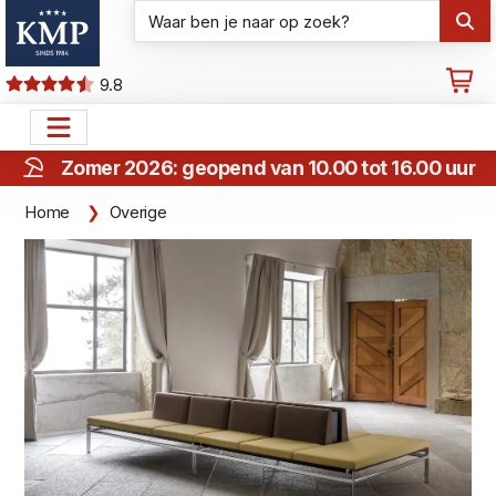
9.8
Zomer 2026: geopend van 10.00 tot 16.00 uur
Home
Overige