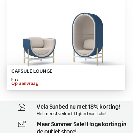
CAPSULE LOUNGE
Prijs:
Op aanvraag
Vela Sunbed nu met 18% korting!
Het meest verkocht ligbed van Italië!
Meer Summer Sale! Hoge korting in
de outlet store!