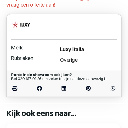
vraag een offerte aan!
Merk
Luxy Italia
Rubrieken
Overige
Ponte in de showroom bekijken?
Bel 020 617 01 26 om zeker te zijn dat deze aanwezig is.
Kijk ook eens naar…