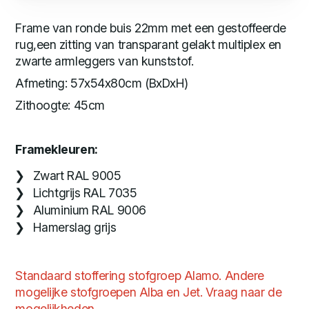
Frame van ronde buis 22mm met een gestoffeerde
rug,een zitting van transparant gelakt multiplex en
zwarte armleggers van kunststof.
Afmeting: 57x54x80cm (BxDxH)
Zithoogte: 45cm
Framekleuren:
Zwart RAL 9005
Lichtgrijs RAL 7035
Aluminium RAL 9006
Hamerslag grijs
Standaard stoffering stofgroep Alamo. Andere
mogelijke stofgroepen Alba en Jet. Vraag naar de
mogelijkheden.