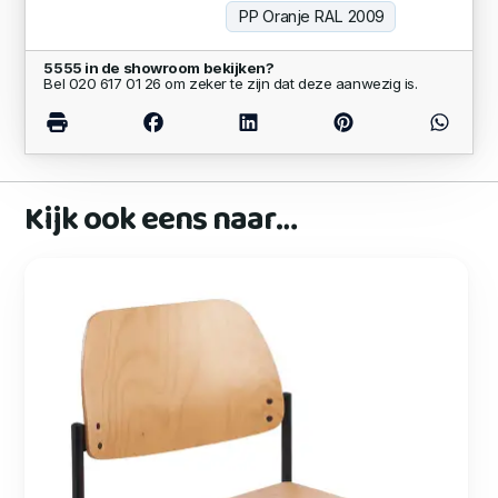
PP Oranje RAL 2009
5555 in de showroom bekijken?
Bel 020 617 01 26 om zeker te zijn dat deze aanwezig is.
Kijk ook eens naar…