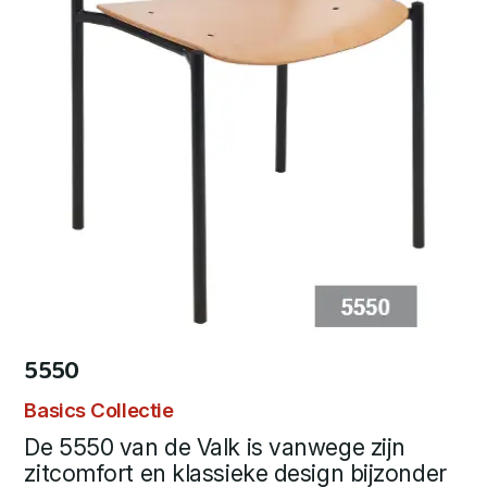
5550
Basics Collectie
De 5550 van de Valk is vanwege zijn
zitcomfort en klassieke design bijzonder