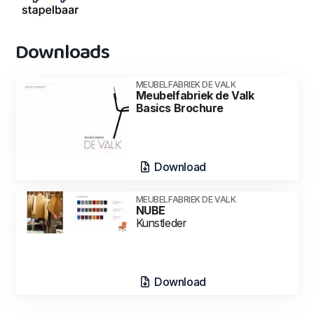
Downloads
MEUBELFABRIEK DE VALK
Meubelfabriek de Valk
Basics Brochure
Download
MEUBELFABRIEK DE VALK
NUBE
Kunstleder
Download