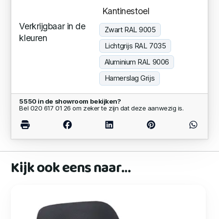
Kantinestoel
Verkrijgbaar in de
Zwart RAL 9005
kleuren
Lichtgrijs RAL 7035
Aluminium RAL 9006
Hamerslag Grijs
5550 in de showroom bekijken?
Bel 020 617 01 26 om zeker te zijn dat deze aanwezig is.
Kijk ook eens naar…